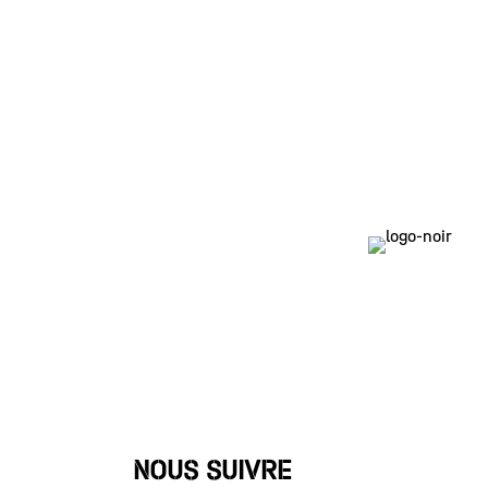
NOUS SUIVRE