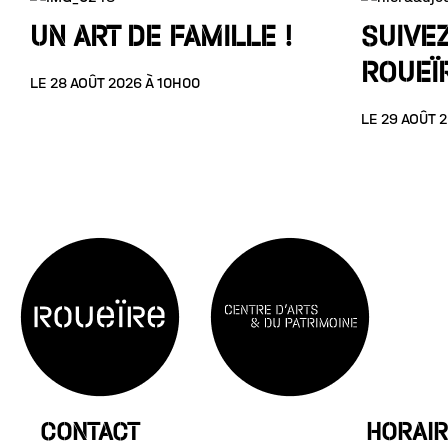
UN ART DE FAMILLE !
SUIVEZ
ROUEÏR
LE 28 AOÛT 2026 À 10H00
LE 29 AOÛT 
CONTACT
HORAIR