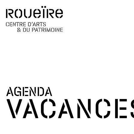
AGENDA
VACANCES