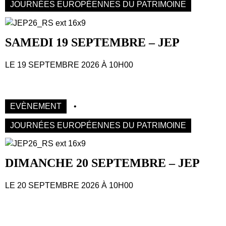
JOURNÉES EUROPÉENNES DU PATRIMOINE
SAMEDI 19 SEPTEMBRE – JEP
LE 19 SEPTEMBRE 2026 À 10H00
EVÈNEMENT
•
JOURNÉES EUROPÉENNES DU PATRIMOINE
DIMANCHE 20 SEPTEMBRE – JEP
LE 20 SEPTEMBRE 2026 À 10H00