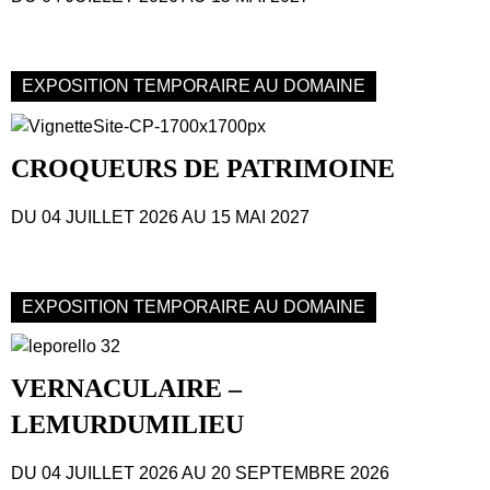
EXPOSITION TEMPORAIRE AU DOMAINE
CROQUEURS DE PATRIMOINE
DU 04 JUILLET 2026
AU 15 MAI 2027
EXPOSITION TEMPORAIRE AU DOMAINE
VERNACULAIRE –
LEMURDUMILIEU
DU 04 JUILLET 2026
AU 20 SEPTEMBRE 2026