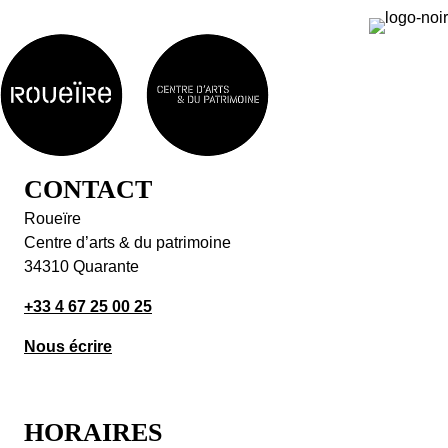
CONTACT
Roueïre
Centre d’arts & du patrimoine
34310 Quarante
+33 4 67 25 00 25
Nous écrire
HORAIRES