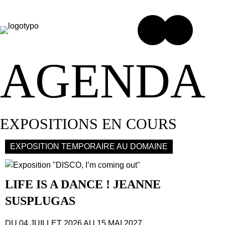
AGENDA
EXPOSITIONS EN COURS
EXPOSITION TEMPORAIRE AU DOMAINE
LIFE IS A DANCE ! JEANNE
SUSPLUGAS
DU 04 JUILLET 2026
AU 15 MAI 2027