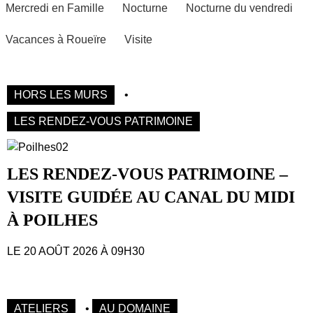
Mercredi en Famille
Nocturne
Nocturne du vendredi
Vacances à Roueïre
Visite
HORS LES MURS
•
LES RENDEZ-VOUS PATRIMOINE
LES RENDEZ-VOUS PATRIMOINE –
VISITE GUIDÉE AU CANAL DU MIDI
À POILHES
LE 20 AOÛT 2026 À 09H30
ATELIERS
•
AU DOMAINE