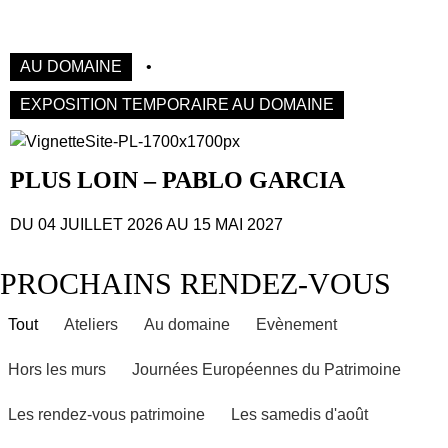
AU DOMAINE
•
EXPOSITION TEMPORAIRE AU DOMAINE
PLUS LOIN – PABLO GARCIA
DU 04 JUILLET 2026
AU 15 MAI 2027
PROCHAINS RENDEZ-VOUS
Tout
Ateliers
Au domaine
Evènement
Hors les murs
Journées Européennes du Patrimoine
Les rendez-vous patrimoine
Les samedis d'août