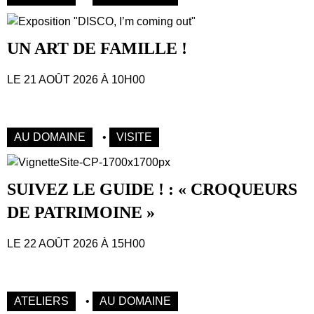
UN ART DE FAMILLE !
LE 21 AOÛT 2026 À 10H00
AU DOMAINE
•
VISITE
SUIVEZ LE GUIDE ! : « CROQUEURS
DE PATRIMOINE »
LE 22 AOÛT 2026 À 15H00
ATELIERS
•
AU DOMAINE