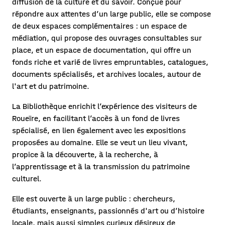
diffusion de la culture et du savoir. Conçue pour
répondre aux attentes d’un large public, elle se compose
de deux espaces complémentaires : un espace de
médiation, qui propose des ouvrages consultables sur
place, et un espace de documentation, qui offre un
fonds riche et varié de livres empruntables, catalogues,
documents spécialisés, et archives locales, autour de
l'art et du patrimoine.
La Bibliothèque enrichit l’expérience des visiteurs de
Roueïre, en facilitant l’accès à un fond de livres
spécialisé, en lien également avec les expositions
proposées au domaine. Elle se veut un lieu vivant,
propice à la découverte, à la recherche, à
l’apprentissage et à la transmission du patrimoine
culturel.
Elle est ouverte à un large public : chercheurs,
étudiants, enseignants, passionnés d'art ou d’histoire
locale, mais aussi simples curieux désireux de