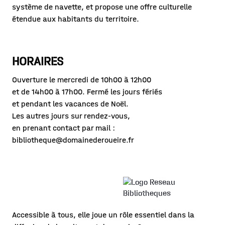
système de navette, et propose une offre culturelle
étendue aux habitants du territoire.
HORAIRES
Ouverture le mercredi de 10h00 à 12h00
et de 14h00 à 17h00. Fermé les jours fériés
et pendant les vacances de Noël.
Les autres jours sur rendez-vous,
en prenant contact par mail :
bibliotheque@domainederoueire.fr
Accessible à tous, elle joue un rôle essentiel dans la