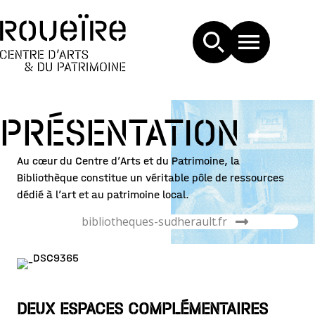
PRÉSENTATION
Au cœur du Centre d’Arts et du Patrimoine, la
Bibliothèque constitue un véritable pôle de ressources
dédié à l’art et au patrimoine local.
bibliotheques-sudherault.fr
DEUX ESPACES COMPLÉMENTAIRES