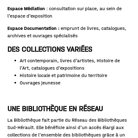
Espace Médiation
: consultation sur place, au sein de
l’espace d’exposition
Espace Documentation :
emprunt de livres, catalogues,
archives et ouvrages spécialisés
DES COLLECTIONS VARIÉES
Art contemporain, livres d’artistes, Histoire de
l’Art, catalogues d’expositions
Histoire locale et patrimoine du territoire
Ouvrages jeunesse
UNE BIBLIOTHÈQUE EN RÉSEAU
La Bibliothèque fait partie du Réseau des Bibliothèques
Sud-Hérault. Elle bénéficie ainsi d'un accès élargi aux
collections de l'ensemble des bibliothèques grâce à un