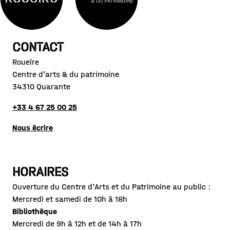
CONTACT
Roueïre
Centre d’arts & du patrimoine
34310 Quarante
+33 4 67 25 00 25
Nous écrire
HORAIRES
Ouverture du Centre d'Arts et du Patrimoine au public :
Mercredi et samedi de 10h à 18h
Bibliothèque
Mercredi de 9h à 12h et de 14h à 17h