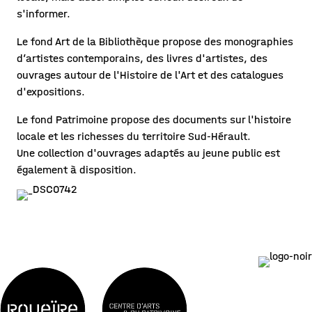
s'informer.
Le fond Art de la Bibliothèque propose des monographies
d’artistes contemporains, des livres d'artistes, des
ouvrages autour de l'Histoire de l'Art et des catalogues
d'expositions.
Le fond Patrimoine propose des documents sur l'histoire
locale et les richesses du territoire Sud-Hérault.
Une collection d'ouvrages adaptés au jeune public est
également à disposition.