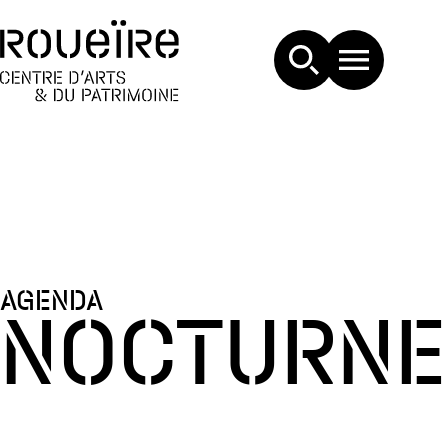
AGENDA
NOCTURNE