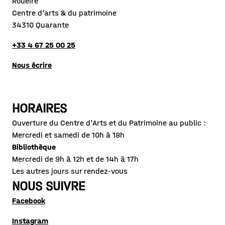
Roueïre
Centre d’arts & du patrimoine
34310 Quarante
+33 4 67 25 00 25
Nous écrire
HORAIRES
Ouverture du Centre d'Arts et du Patrimoine au public :
Mercredi et samedi de 10h à 18h
Bibliothèque
Mercredi de 9h à 12h et de 14h à 17h
Les autres jours sur rendez-vous
NOUS SUIVRE
Facebook
Instagram