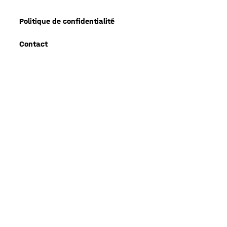
Politique de confidentialité
Contact