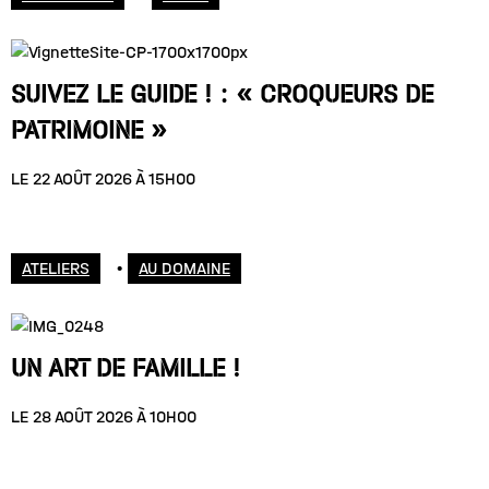
SUIVEZ LE GUIDE ! : « CROQUEURS DE
PATRIMOINE »
LE 22 AOÛT 2026 À 15H00
ATELIERS
•
AU DOMAINE
UN ART DE FAMILLE !
LE 28 AOÛT 2026 À 10H00