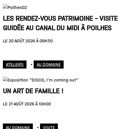
LES RENDEZ-VOUS PATRIMOINE – VISITE
GUIDÉE AU CANAL DU MIDI À POILHES
LE 20 AOÛT 2026 À 09H30
ATELIERS
•
AU DOMAINE
UN ART DE FAMILLE !
LE 21 AOÛT 2026 À 10H00
AU DOMAINE
•
VISITE