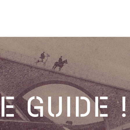
E GUIDE !