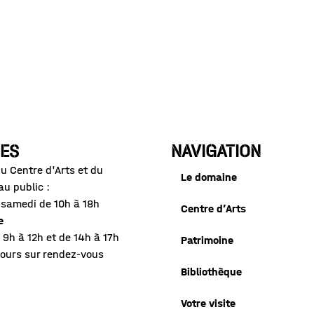
ES
NAVIGATION
u Centre d'Arts et du
Le domaine
au public :
 samedi de 10h à 18h
Centre d’Arts
e
 9h à 12h et de 14h à 17h
Patrimoine
jours sur rendez-vous
Bibliothèque
Votre visite