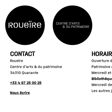
CONTACT
HORAIR
Roueïre
Ouverture d
Centre d’arts & du patrimoine
Patrimoine 
34310 Quarante
Mercredi et
Bibliothèqu
+33 4 67 25 00 25
Mercredi de
Les autres 
Nous écrire