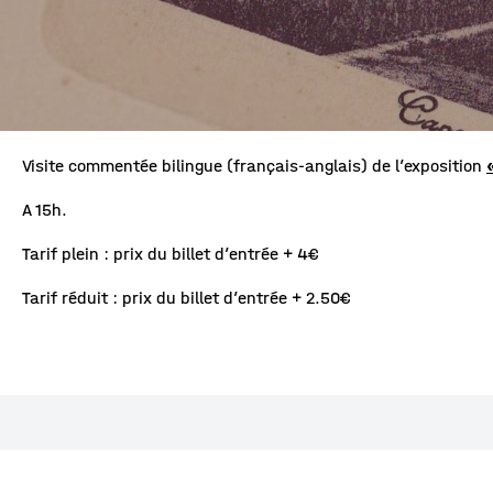
Visite commentée bilingue (français-anglais) de l’exposition
A 15h.
Tarif plein : prix du billet d’entrée + 4€
Tarif réduit : prix du billet d’entrée + 2.50€