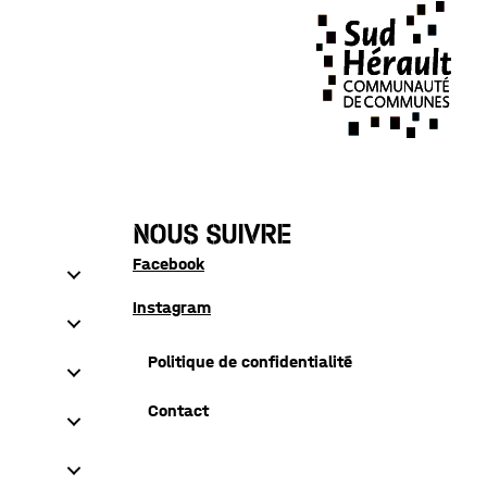
NOUS SUIVRE
Facebook
Instagram
Politique de confidentialité
Contact