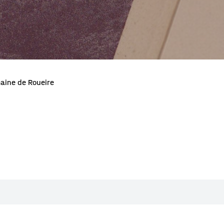
aine de Roueire