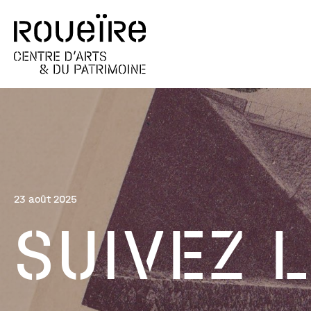
23 août 2025
SUIVEZ L