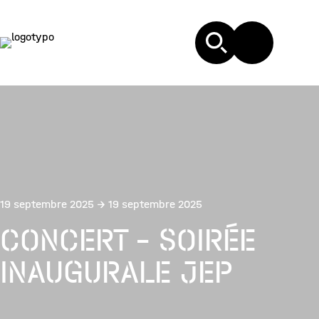
19 septembre 2025 → 19 septembre 2025
CONCERT – SOIRÉE
INAUGURALE JEP