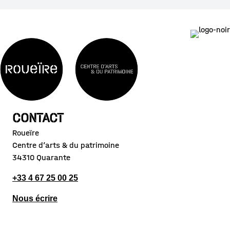
CONTACT
Roueïre
Centre d’arts & du patrimoine
34310 Quarante
+33 4 67 25 00 25
Nous écrire