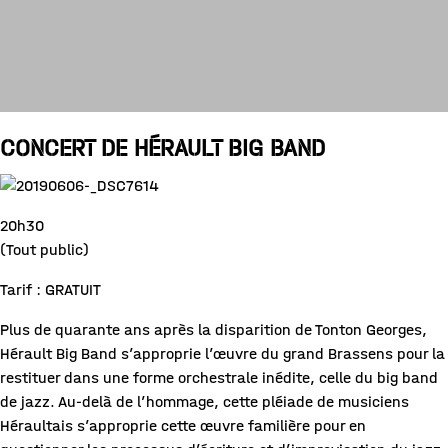
CONCERT DE HÉRAULT BIG BAND
20h30
(Tout public)
Tarif : GRATUIT
Plus de quarante ans après la disparition de Tonton Georges,
Hérault Big Band s’approprie l’œuvre du grand Brassens pour la
restituer dans une forme orchestrale inédite, celle du big band
de jazz. Au-delà de l’hommage, cette pléiade de musiciens
Héraultais s’approprie cette œuvre familière pour en