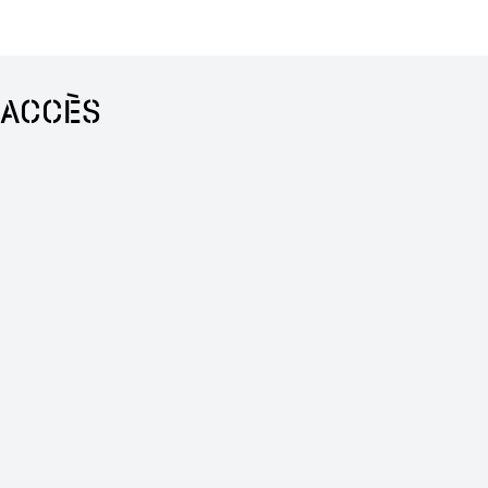
ACCÈS